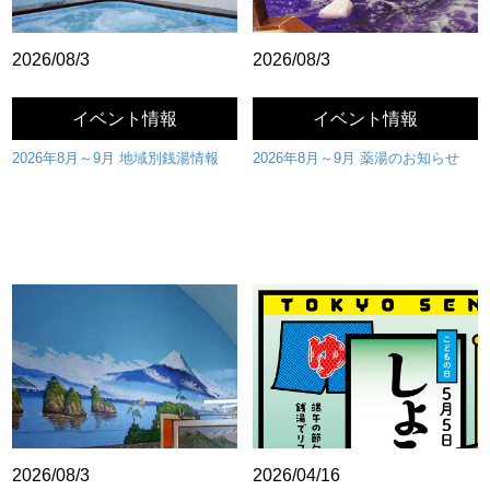
2026/08/3
2026/08/3
イベント情報
イベント情報
2026年8月～9月 地域別銭湯情報
2026年8月～9月 薬湯のお知らせ
2026/08/3
2026/04/16