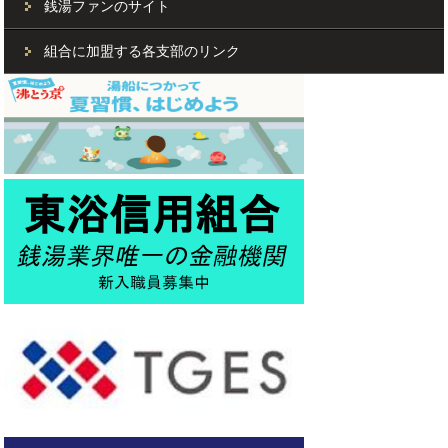
銭湯ファンのサイト
組合に加盟する各支部のリンク