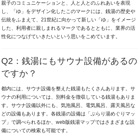
親子のコミュニケーションと、人と人とのふれあいを表現
し、「ゆ」をデザイン化したこのマークには、銭湯の歴史や
伝統をふまえて、21世紀に向かって新しい「ゆ」をイメージ
した、利用者に親しまれるマークであるとともに、業界の活
性化につなげていきたいという思いをこめています。
Q2：銭湯にもサウナ設備があるの
ですか？
都内には、サウナ設備を整えた銭湯もたくさんあります。サ
ウナの利用については、別料金を徴収している銭湯もありま
す。サウナ設備以外にも、気泡風呂、電気風呂、露天風呂な
どの設備もあります。各銭湯の設備は「ぶらり湯めぐりマッ
プ」で調べられるほか、web版銭湯マップではさまざまな設
備についての検索も可能です。