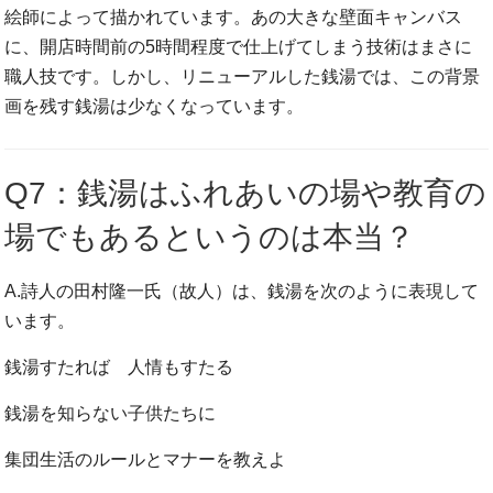
絵師によって描かれています。あの大きな壁面キャンバス
に、開店時間前の5時間程度で仕上げてしまう技術はまさに
職人技です。しかし、リニューアルした銭湯では、この背景
画を残す銭湯は少なくなっています。
Q7：銭湯はふれあいの場や教育の
場でもあるというのは本当？
A.詩人の田村隆一氏（故人）は、銭湯を次のように表現して
います。
銭湯すたれば 人情もすたる
銭湯を知らない子供たちに
集団生活のルールとマナーを教えよ