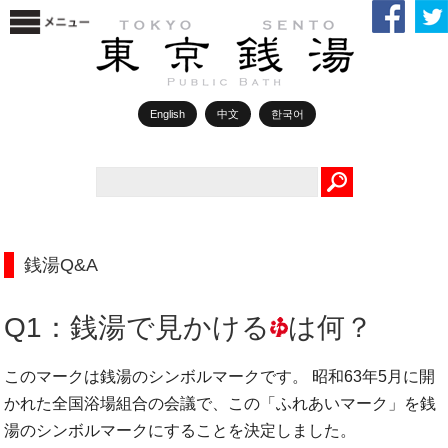
English
中文
한국어
Search
銭湯Q&A
Q1：銭湯で見かける
は何？
このマークは銭湯のシンボルマークです。 昭和63年5月に開
かれた全国浴場組合の会議で、この「ふれあいマーク」を銭
湯のシンボルマークにすることを決定しました。