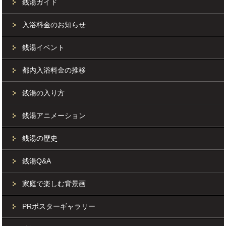
銭湯ガイド
入浴料金のお知らせ
銭湯イベント
都内入浴料金の推移
銭湯の入り方
銭湯アニメーション
銭湯の歴史
銭湯Q&A
家庭で楽しむ背景画
PRポスターギャラリー