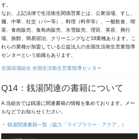
す。
なお、上記法律で生活衛生関係営業とは、公衆浴場、すし、
麺、中華、社交（バー等）、料理（料亭等）、一般飲食、喫
茶、食肉販売、食鳥肉販売、氷雪販売、理容、美容、興行
場、旅館、簡易宿泊、クリーニングなど18業種あります。こ
れらの業種が加盟している公益法人の全国生活衛生営業指導
センターという組織もあります。
全国浴場組合
全国生活衛生営業指導センター
Q14：銭湯関連の書籍について
A.当組合では銭湯に関連書籍の情報を集めております。メー
ルなどでお知らせください。
・
銭湯関連書籍一覧（協力「ライブラリー・アクア」）