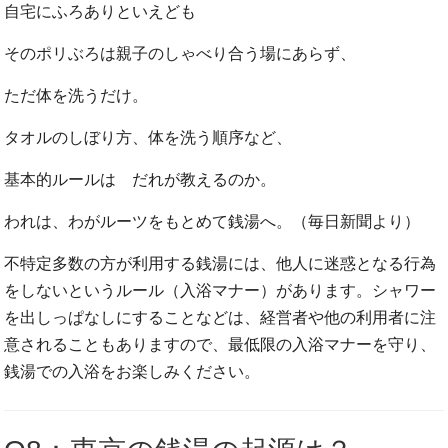
自宅にふろありといえども
そのポリぶろは親子のしゃべり合う場にあらず、
ただ体を洗うだけ。
タオルのしぼり方、体を洗う順序など、
基本的ルールは だれが教えるのか。
われは、わがルーツをもとめて銭湯へ。（毎日新聞より）
不特定多数の方が利用する銭湯には、他人に迷惑となる行為
をしないというルール（入浴マナー）があります。シャワー
を出しっぱなしにすることなどは、経営者や他の利用者に注
意されることもありますので、最低限の入浴マナーを守り、
銭湯での入浴をお楽しみください。