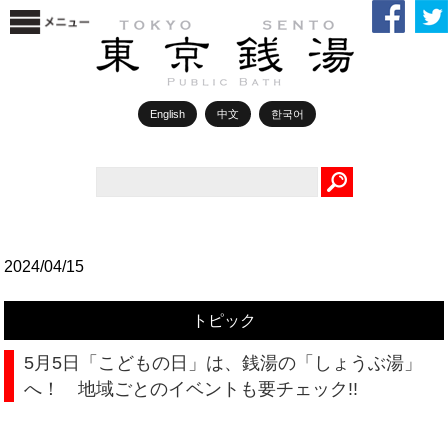
English
中文
한국어
Search
2024/04/15
トピック
5月5日「こどもの日」は、銭湯の「しょうぶ湯」
へ！ 地域ごとのイベントも要チェック!!