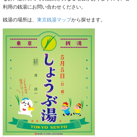
利用の銭湯にお問い合わせください。
銭湯の場所は、
東京銭湯マップ
から探せます。