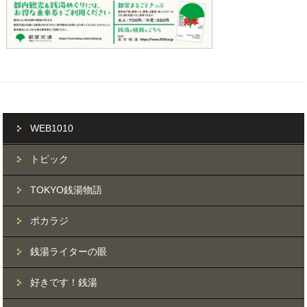
WEB1010
トピック
TOKYO銭湯物語
ポカラジ
銭湯ライターの眼
好きです！銭湯