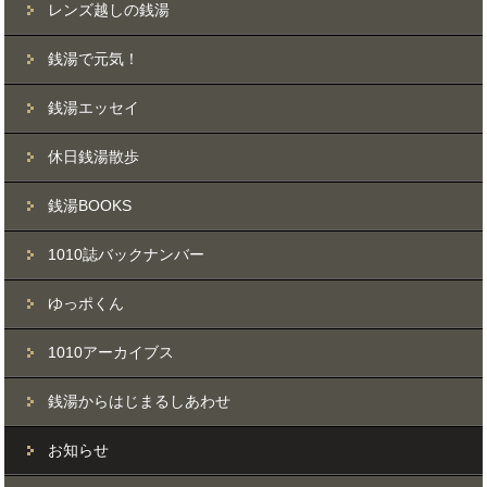
レンズ越しの銭湯
銭湯で元気！
銭湯エッセイ
休日銭湯散歩
銭湯BOOKS
1010誌バックナンバー
ゆっポくん
1010アーカイブス
銭湯からはじまるしあわせ
お知らせ