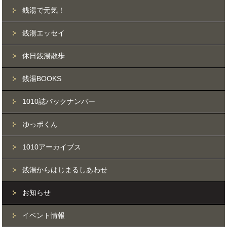
銭湯で元気！
銭湯エッセイ
休日銭湯散歩
銭湯BOOKS
1010誌バックナンバー
ゆっポくん
1010アーカイブス
銭湯からはじまるしあわせ
お知らせ
イベント情報