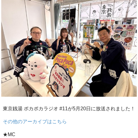
東京銭湯 ポカポカラジオ #11が5月20日に放送されました！
その他のアーカイブはこちら
★MC