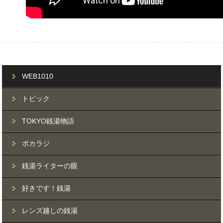
WEB1010
トピック
TOKYO銭湯物語
ポカラジ
銭湯ライターの眼
好きです！銭湯
レンズ越しの銭湯