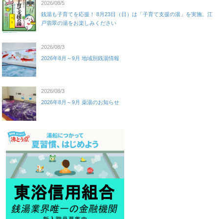
2026/08/5
銭湯も子育てを応援！ 8月23日（日）は「子育て支援の湯」を実施。江
戸翡翠の湯をお楽しみください
2026/08/3
2026年8月～9月 地域別銭湯情報
2026/08/3
2026年8月～9月 薬湯のお知らせ