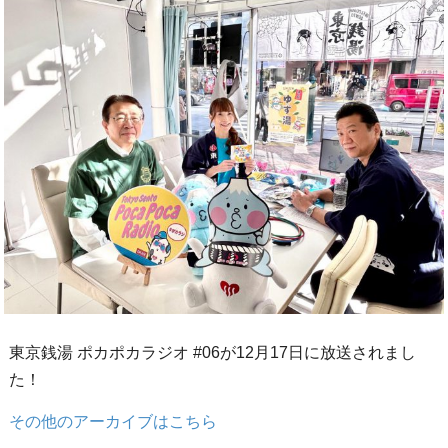
東京銭湯 ポカポカラジオ #06が12月17日に放送されまし
た！
その他のアーカイブはこちら