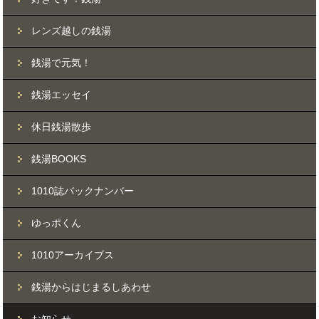
レンズ越しの銭湯
銭湯で元気！
銭湯エッセイ
休日銭湯散歩
銭湯BOOKS
1010誌バックナンバー
ゆっポくん
1010アーカイブス
銭湯からはじまるしあわせ