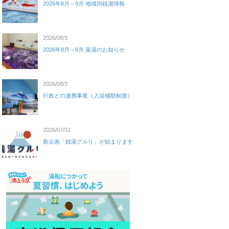
2026年8月～9月 地域別銭湯情報
2026/08/3
2026年8月～9月 薬湯のお知らせ
2026/08/3
行政との連携事業（入浴補助制度）
2026/07/31
新企画「銭湯グルり」が始まります