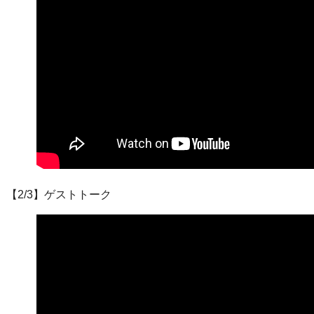
【2/3】ゲストトーク