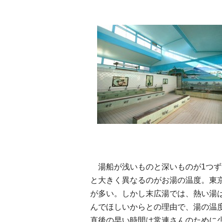
湯船が浅いものと深いものが1つず
と大きく異なるのがお湯の温度。東
が多い。しかし末広湯では、熱い湯
んでほしいからとの理由で、湯の温度
直後の早い時間は常連さんのために