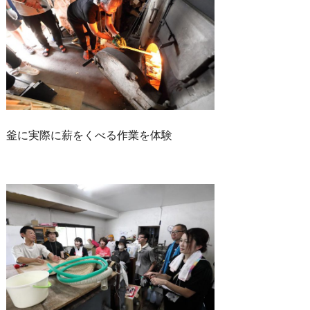
釜に実際に薪をくべる作業を体験