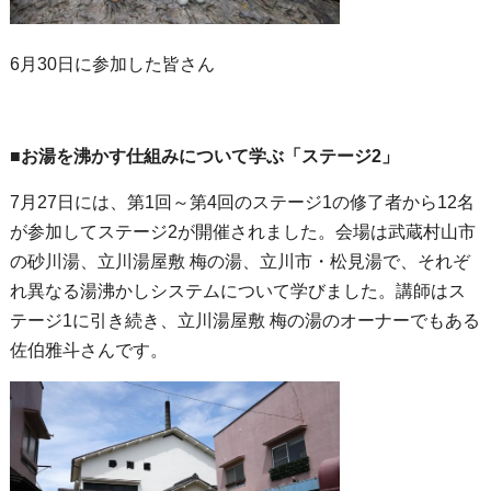
6月30日に参加した皆さん
■お湯を沸かす仕組みについて学ぶ「ステージ2」
7月27日には、第1回～第4回のステージ1の修了者から12名
が参加してステージ2が開催されました。会場は武蔵村山市
の砂川湯、立川湯屋敷 梅の湯、立川市・松見湯で、それぞ
れ異なる湯沸かしシステムについて学びました。講師はス
テージ1に引き続き、立川湯屋敷 梅の湯のオーナーでもある
佐伯雅斗さんです。