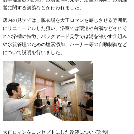
営に関する講義などが行われました。
店内の見学では、脱衣場を大正ロマンを感じさせる雰囲気
にリニューアルした狙い、浴室では薬湯や白湯などそれぞ
れの浴槽の特徴、バックヤード見学では湯を沸かす仕組み
や水質管理のための塩素添加、バーナー等の自動制御など
について説明を行いました。
大正ロマンをコンセプトにした改装について説明