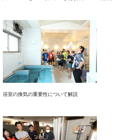
浴室の換気の重要性について解説