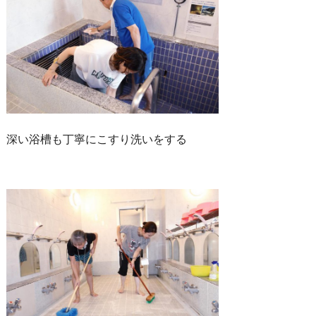
深い浴槽も丁寧にこすり洗いをする