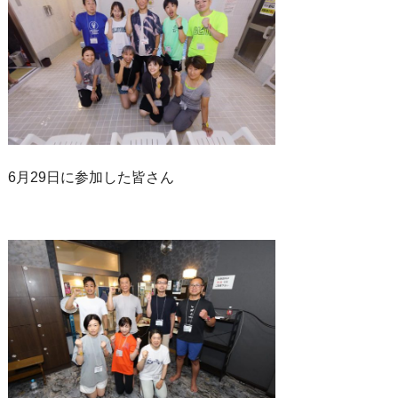
6月29日に参加した皆さん