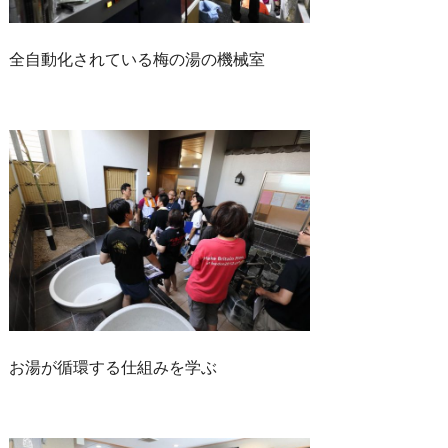
全自動化されている梅の湯の機械室
お湯が循環する仕組みを学ぶ