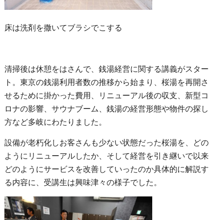
床は洗剤を撒いてブラシでこする
清掃後は休憩をはさんで、銭湯経営に関する講義がスター
ト。東京の銭湯利用者数の推移から始まり、桜湯を再開さ
せるために掛かった費用、リニューアル後の収支、新型コ
ロナの影響、サウナブーム、銭湯の経営形態や物件の探し
方など多岐にわたりました。
設備が老朽化しお客さんも少ない状態だった桜湯を、どの
ようにリニューアルしたか、そして経営を引き継いで以来
どのようにサービスを改善していったのか具体的に解説す
る内容に、受講生は興味津々の様子でした。