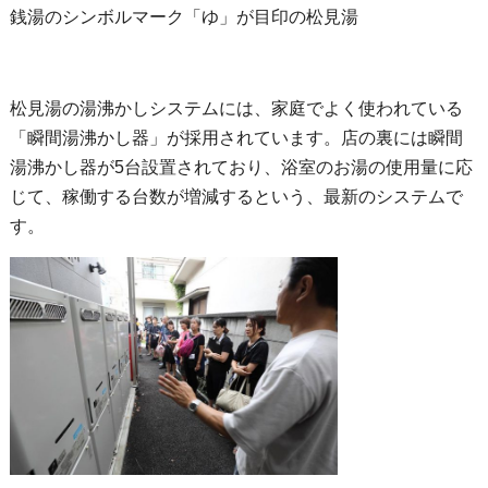
銭湯のシンボルマーク「ゆ」が目印の松見湯
松見湯の湯沸かしシステムには、家庭でよく使われている
「瞬間湯沸かし器」が採用されています。店の裏には瞬間
湯沸かし器が5台設置されており、浴室のお湯の使用量に応
じて、稼働する台数が増減するという、最新のシステムで
す。