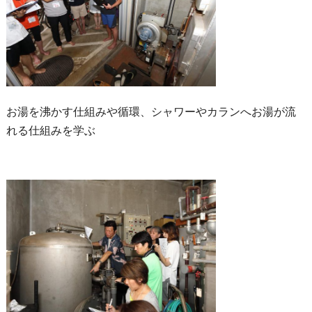
お湯を沸かす仕組みや循環、シャワーやカランへお湯が流
れる仕組みを学ぶ