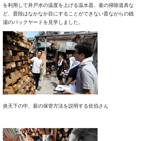
を利用して井戸水の温度を上げる温水器、釜の掃除道具な
ど、普段はなかなか目にすることができない昔ながらの銭
湯のバックヤードを見学しました。
炎天下の中、薪の保管方法を説明する佐伯さん