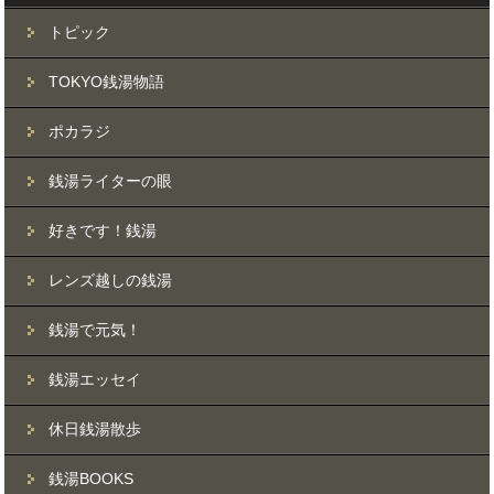
トピック
TOKYO銭湯物語
ポカラジ
銭湯ライターの眼
好きです！銭湯
レンズ越しの銭湯
銭湯で元気！
銭湯エッセイ
休日銭湯散歩
銭湯BOOKS