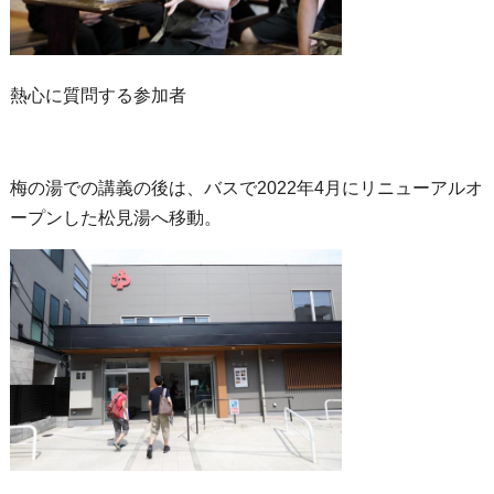
熱心に質問する参加者
梅の湯での講義の後は、バスで2022年4月にリニューアルオ
ープンした松見湯へ移動。