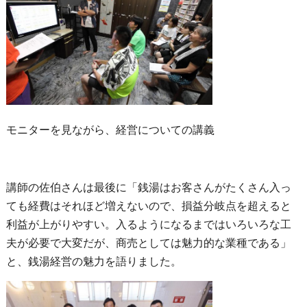
モニターを見ながら、経営についての講義
講師の佐伯さんは最後に「銭湯はお客さんがたくさん入っ
ても経費はそれほど増えないので、損益分岐点を超えると
利益が上がりやすい。入るようになるまではいろいろな工
夫が必要で大変だが、商売としては魅力的な業種である」
と、銭湯経営の魅力を語りました。