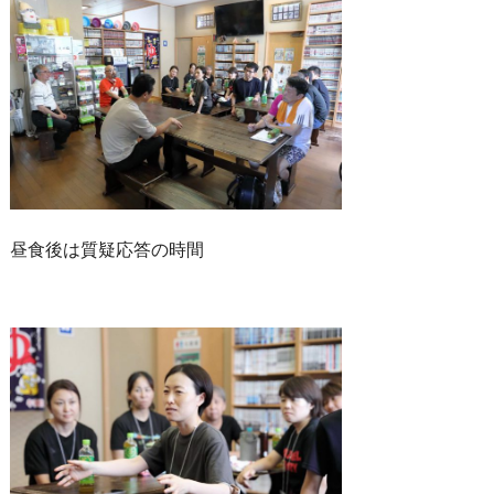
昼食後は質疑応答の時間