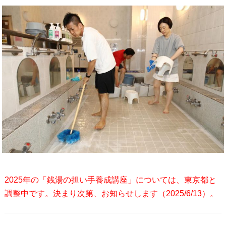
2025年の「銭湯の担い手養成講座」については、東京都と
調整中です。決まり次第、お知らせします（2025/6/13）。