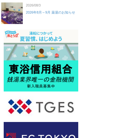
2026/08/3
2026年8月～9月 薬湯のお知らせ