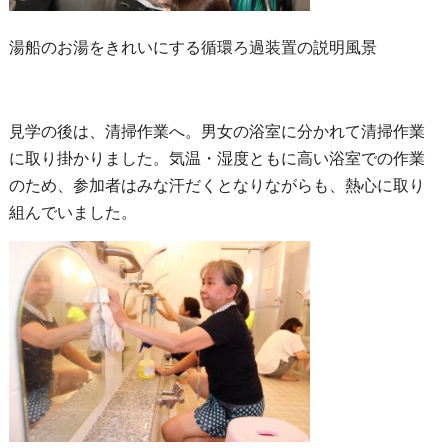
湯船のお湯をきれいにする循環ろ過装置の説明風景
見学の後は、清掃作業へ。男女の浴室に分かれて清掃作業
に取り掛かりました。気温・湿度ともに高い浴室での作業
のため、参加者はみな汗だくとなりながらも、熱心に取り
組んでいました。