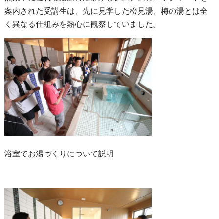
案内された受講生は、先に見学した松見湯、梅の湯とは全
く異なる仕組みを熱心に観察していました。
浴室でお湯づくりについて説明