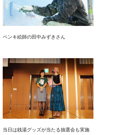
ペンキ絵師の田中みずきさん
当日は銭湯グッズが当たる抽選会も実施