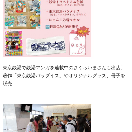
東京銭湯で銭湯マンガを連載中のさくらいまさんも出店。
著作「東京銭湯パラダイス」やオリジナルグッズ、冊子を
販売