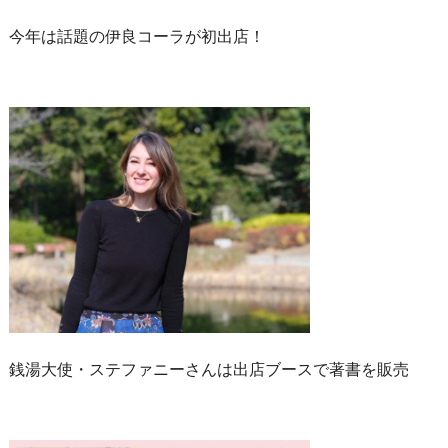
今年は話題の伊良コーラが初出店！
銭湯大使・ステファニーさんは出店ブースで著書を販売