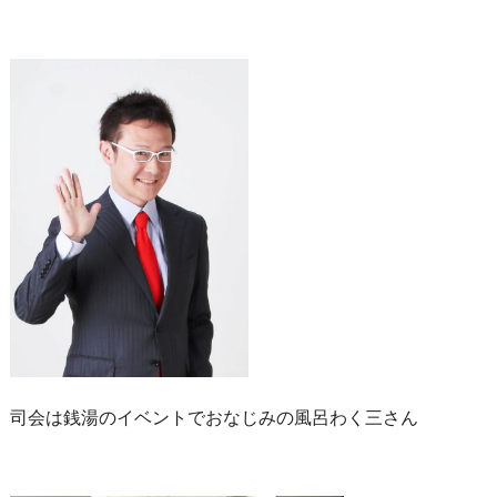
司会は銭湯のイベントでおなじみの風呂わく三さん