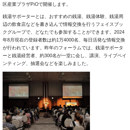
区産業プラザPiOで開催します。
銭湯サポーターとは、おすすめの銭湯、銭湯体験、銭湯周
辺の飲食店などを書き込んで情報交換を行うフェイスブッ
クグループで、どなたでも参加することができます。2024
年8月現在の登録者数は約1万4000名、毎日活発な情報交換
が行われています。昨年のフォーラムでは、銭湯サポータ
ーと銭湯経営者、約300名が一堂に会し、講演、ライブペイ
ンティング、抽選会などを楽しみました。