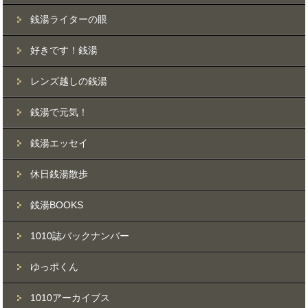
銭湯ライターの眼
好きです！銭湯
レンズ越しの銭湯
銭湯で元気！
銭湯エッセイ
休日銭湯散歩
銭湯BOOKS
1010誌バックナンバー
ゆっポくん
1010アーカイブス