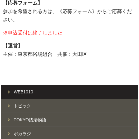
【応募フォーム】
参加を希望される方は、《応募フォーム》からご応募くだ
さい。
※申込受付は終了しました
【運営】
主催：東京都浴場組合 共催：大田区
WEB1010
トピック
TOKYO銭湯物語
ポカラジ