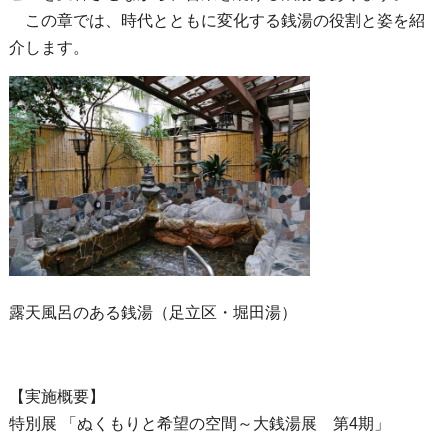
この章では、時代とともに変化する銭湯の役割と姿を紹
介します。
露天風呂のある銭湯（足立区・堀田湯）
【実施概要】
特別展 「ぬくもりと希望の空間～大銭湯展 第4期」