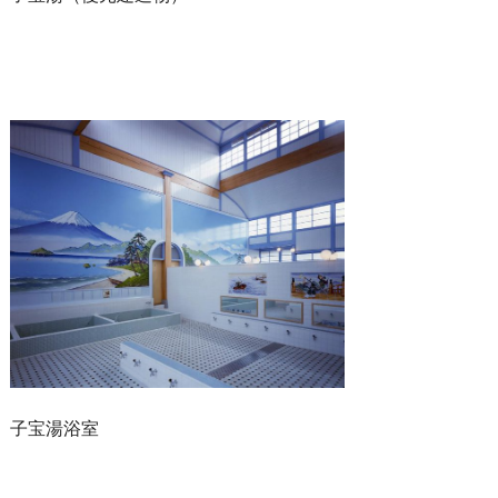
子宝湯浴室