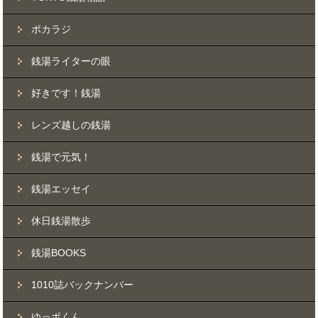
ポカラジ
銭湯ライターの眼
好きです！銭湯
レンズ越しの銭湯
銭湯で元気！
銭湯エッセイ
休日銭湯散歩
銭湯BOOKS
1010誌バックナンバー
ゆっポくん