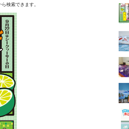
から検索できます。