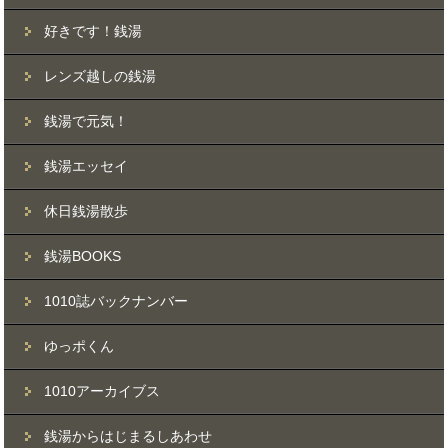
好きです！銭湯
レンズ越しの銭湯
銭湯で元気！
銭湯エッセイ
休日銭湯散歩
銭湯BOOKS
1010誌バックナンバー
ゆっポくん
1010アーカイブス
銭湯からはじまるしあわせ