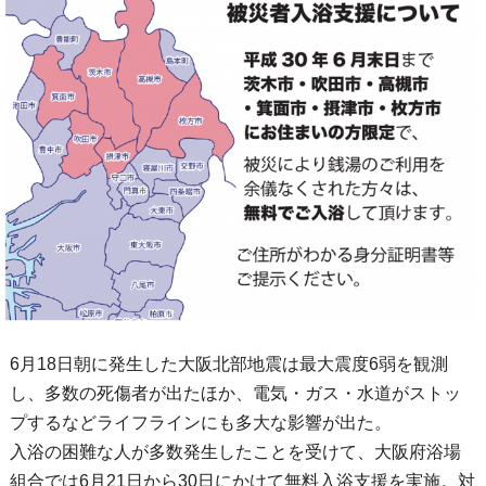
6月18日朝に発生した大阪北部地震は最大震度6弱を観測
し、多数の死傷者が出たほか、電気・ガス・水道がストッ
プするなどライフラインにも多大な影響が出た。
入浴の困難な人が多数発生したことを受けて、大阪府浴場
組合では6月21日から30日にかけて無料入浴支援を実施。対