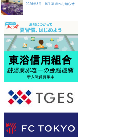
2026年8月～9月 薬湯のお知らせ