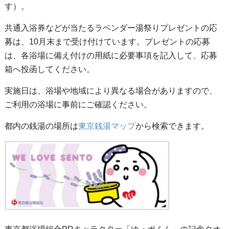
す）。
共通入浴券などが当たるラベンダー湯祭りプレゼントの応
募は、10月末まで受け付けています。プレゼントの応募
は、各浴場に備え付けの用紙に必要事項を記入して、応募
箱へ投函してください。
実施日は、浴場や地域により異なる場合がありますので、
ご利用の浴場に事前にご確認ください。
都内の銭湯の場所は
東京銭湯マップ
から検索できます。