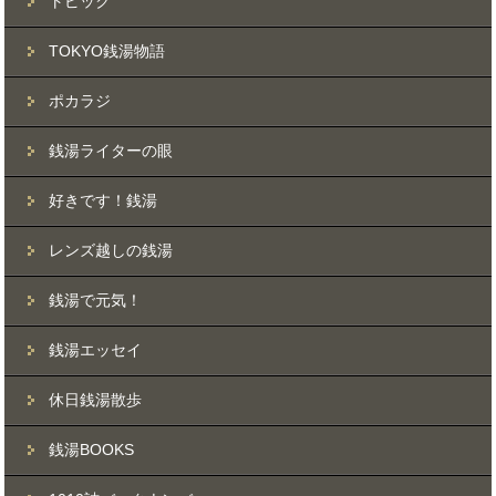
トピック
TOKYO銭湯物語
ポカラジ
銭湯ライターの眼
好きです！銭湯
レンズ越しの銭湯
銭湯で元気！
銭湯エッセイ
休日銭湯散歩
銭湯BOOKS