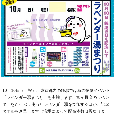
10月10日（月祝）、東京都内の銭湯では秋の恒例イベント
「ラベンダー湯まつり」を実施します。富良野産のラベン
ダーをたっぷり使ったラベンダー湯を実施するほか、記念
タオルも進呈します（浴場によって配布本数は異なりま