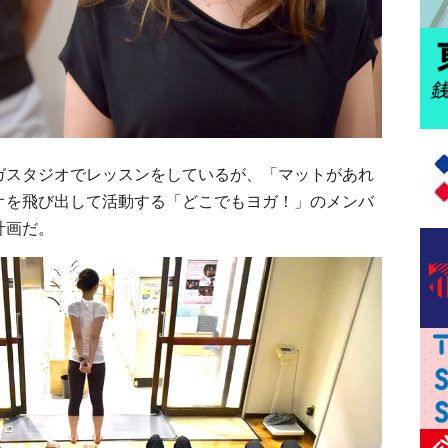
スタジオでレッスンをしているが、「マットがあれ
オを飛び出して活動する「どこでもヨガ！」のメンバ
計画だ。