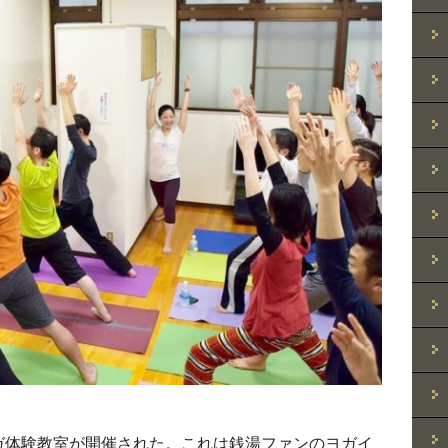
ガ体験教室が開催された。これは銭湯ファンのヨガイ