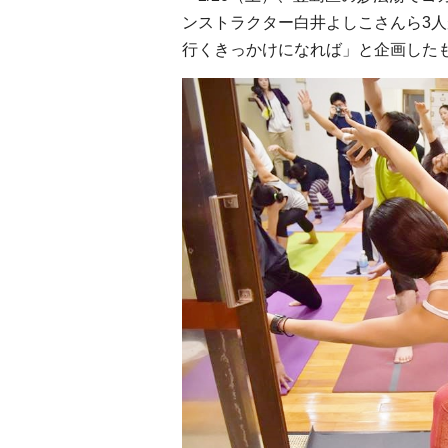
ンストラクター白井よしこさんら3
行くきっかけになれば」と企画した