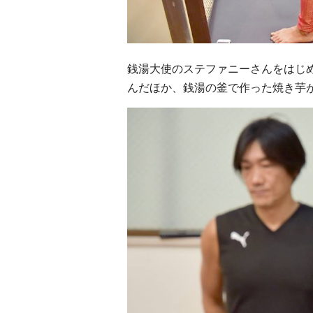
銭湯大使のステファニーさんをはじ
んだほか、銭湯の釜で作った焼き芋