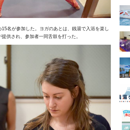
め15名が参加した。ヨガのあとは、銭湯で入浴を楽し
が提供され、参加者一同舌鼓を打った。