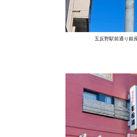
五反野駅前通り銀