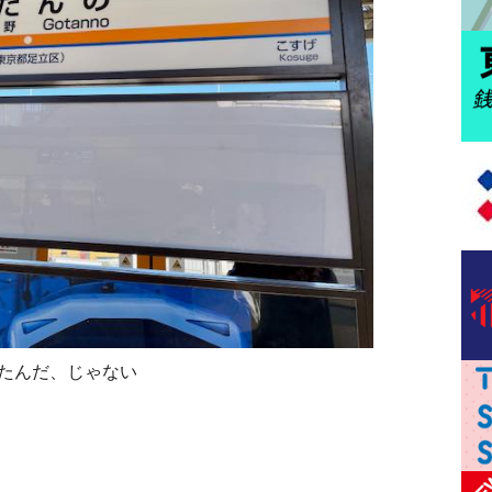
たんだ、じゃない