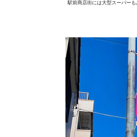
駅前商店街には大型スーパーも