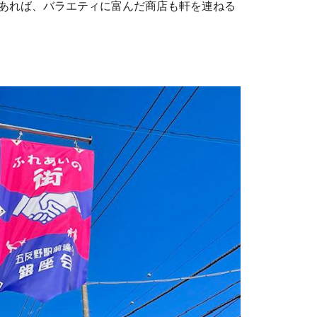
あれば、バラエティに富んだ商店も軒を連ねる