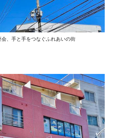
座会、手と手をつなぐふれあいの街