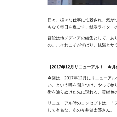
日々、様々な仕事に忙殺され、気が
もなく毎日を過ごす、銭湯ライター
普段は他メディアの編集として、あ
の……それこそがずばり、銭湯とサ
【2017年12月リニューアル！ 
今回は、2017年12月にリニュー
い、という噂を聞きつけ、やって参
街を通りぬけた先に現れる、黄緑色
リニューアル時のコンセプトは、「
して有名な、あの今井健太郎さん。