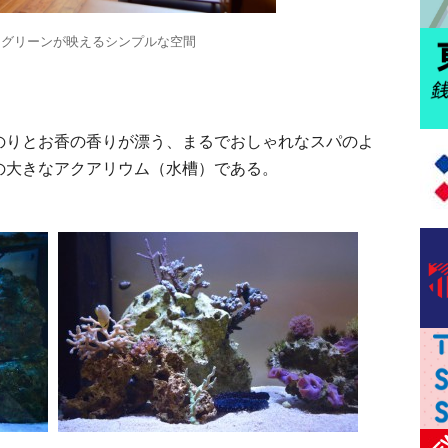
とグリーンが映えるシンプルな空間
のりとお香の香りが漂う、まるでおしゃれなスパのよ
の大きなアクアリウム（水槽）である。