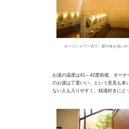
ホースシャワー式で、髪や体を洗いや
お湯の温度は41～42度前後。オー
のお湯は丁度いい」という意見も多
ない人も入りやすく、銭湯好きにと