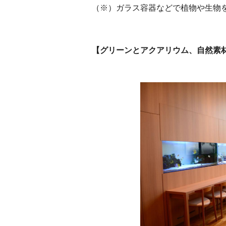
（※）ガラス容器などで植物や生物
【グリーンとアクアリウム、自然素