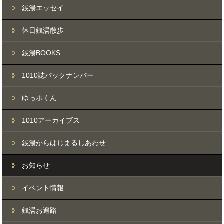
銭湯エッセイ
休日銭湯散歩
銭湯BOOKS
1010誌バックナンバー
ゆっポくん
1010アーカイブス
銭湯からはじまるしあわせ
お知らせ
イベント情報
銭湯お遍路