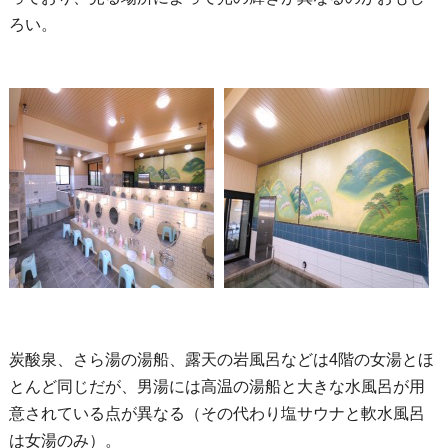
ろい。
炭酸泉、さら湯の湯船、露天の岩風呂などは4階の女湯とほ
とんど同じだが、男湯には高温の湯船と大きな水風呂が用
意されている点が異なる（その代わり塩サウナと軟水風呂
は女湯のみ）。