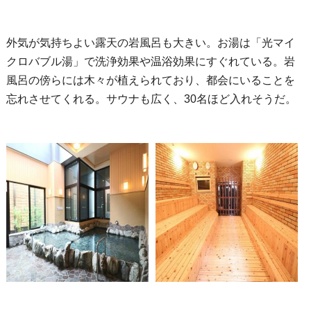
外気が気持ちよい露天の岩風呂も大きい。お湯は「光マイ
クロバブル湯」で洗浄効果や温浴効果にすぐれている。岩
風呂の傍らには木々が植えられており、都会にいることを
忘れさせてくれる。サウナも広く、30名ほど入れそうだ。