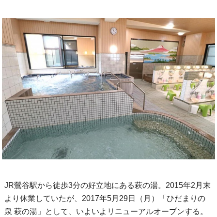
JR鶯谷駅から徒歩3分の好立地にある萩の湯。2015年2月末
より休業していたが、2017年5月29日（月）「ひだまりの
泉 萩の湯」として、いよいよリニューアルオープンする。