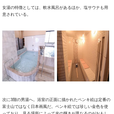
女湯の特徴としては、軟水風呂があるほか、塩サウナも用
意されている。
次に3階の男湯へ。浴室の正面に描かれたペンキ絵は定番の
富士山ではなく日本画風だ。ペンキ絵では珍しい金色を使
っており、見る場所によって光の輝きが異なるのがおもし