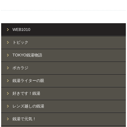
WEB1010
トピック
TOKYO銭湯物語
ポカラジ
銭湯ライターの眼
好きです！銭湯
レンズ越しの銭湯
銭湯で元気！