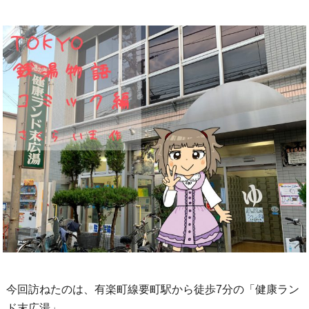
今回訪ねたのは、有楽町線要町駅から徒歩7分の「健康ラン
ド末広湯」