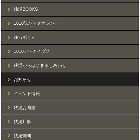
銭湯BOOKS
1010誌バックナンバー
ゆっポくん
1010アーカイブス
銭湯からはじまるしあわせ
お知らせ
イベント情報
銭湯お遍路
銭湯川柳
銭湯俳句