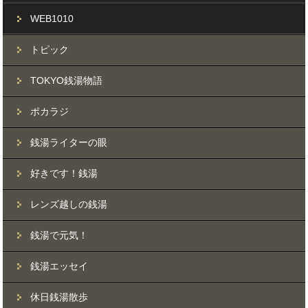
WEB1010
トピック
TOKYO銭湯物語
ポカラジ
銭湯ライターの眼
好きです！銭湯
レンズ越しの銭湯
銭湯で元気！
銭湯エッセイ
休日銭湯散歩