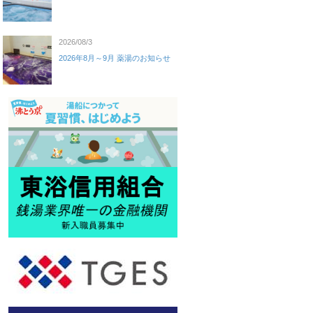
2026/08/3
2026年8月～9月 薬湯のお知らせ