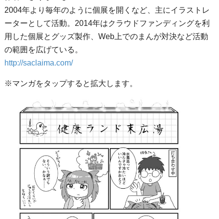
2004年より毎年のように個展を開くなど、主にイラストレ
ーターとして活動。2014年はクラウドファンディングを利
用した個展とグッズ製作、Web上でのまんが対決など活動
の範囲を広げている。
http://saclaima.com/
※マンガをタップすると拡大します。