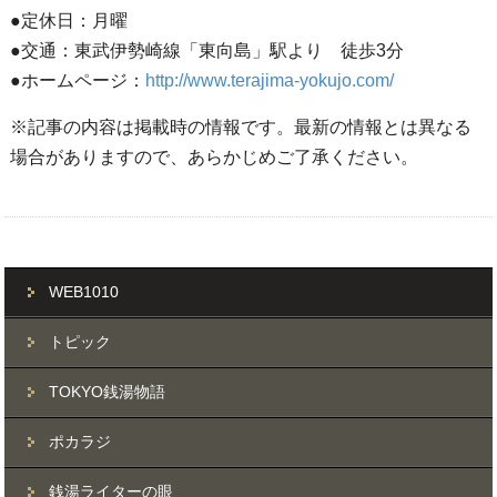
●定休日：月曜
●交通：東武伊勢崎線「東向島」駅より 徒歩3分
●ホームページ：
http://www.terajima-yokujo.com/
※記事の内容は掲載時の情報です。最新の情報とは異なる
場合がありますので、あらかじめご了承ください。
WEB1010
トピック
TOKYO銭湯物語
ポカラジ
銭湯ライターの眼