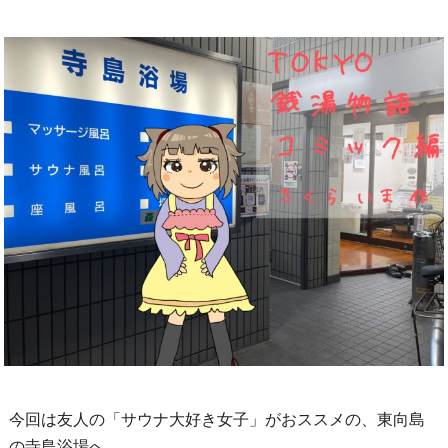
今回は友人の「サウナ大好き女子」がおススメの、東向島
の寺島浴場へ