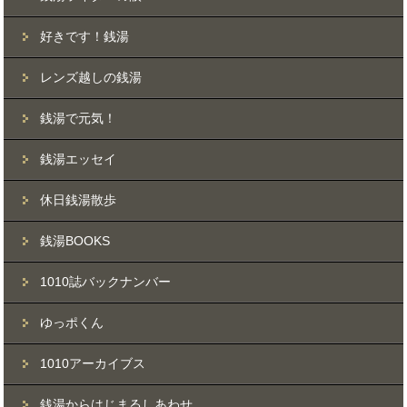
好きです！銭湯
レンズ越しの銭湯
銭湯で元気！
銭湯エッセイ
休日銭湯散歩
銭湯BOOKS
1010誌バックナンバー
ゆっポくん
1010アーカイブス
銭湯からはじまるしあわせ