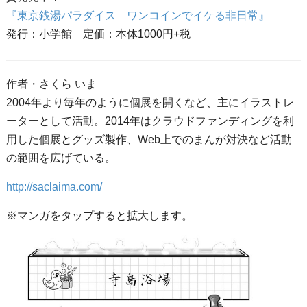
『東京銭湯パラダイス ワンコインでイケる非日常』
発行：小学館 定価：本体1000円+税
作者・さくら いま
2004年より毎年のように個展を開くなど、主にイラストレ
ーターとして活動。2014年はクラウドファンディングを利
用した個展とグッズ製作、Web上でのまんが対決など活動
の範囲を広げている。
http://saclaima.com/
※マンガをタップすると拡大します。