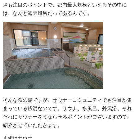
さも注目のポイントで、都内最大規模といえるその中に
は、なんと露天風呂だってあるんです。
そんな萩の湯ですが、サウナーコミュニティでも注目が集
まっている銭湯なのです。サウナ、水風呂、外気浴、それ
ぞれにサウナーをうならせるポイントがございますので、
紹介させていただきます。
まずはサウナ。