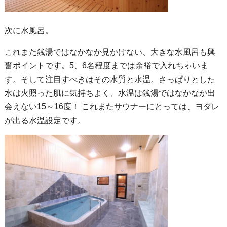
次に水風呂。
これまた銭湯ではなかなか見かけない、大きな水風呂も興
奮ポイントです。5、6名程度までは余裕で入れちゃいま
す。そして注目すべきはその水質と水温。さっぱりとした
水は火照った肌に気持ちよく、水温は銭湯ではなかなか出
会えない15～16度！ これまたサウナーにとっては、ヨダレ
が出る水温設定です。