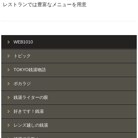
レストランでは豊富なメニューを用意
WEB1010
トピック
TOKYO銭湯物語
ポカラジ
銭湯ライターの眼
好きです！銭湯
レンズ越しの銭湯