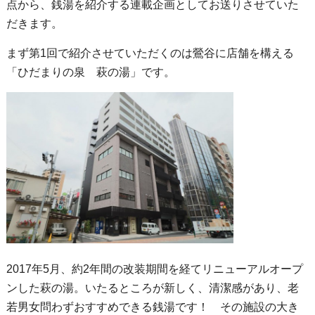
点から、銭湯を紹介する連載企画としてお送りさせていた
だきます。
まず第1回で紹介させていただくのは鶯谷に店舗を構える
「ひだまりの泉 萩の湯」です。
2017年5月、約2年間の改装期間を経てリニューアルオープ
ンした萩の湯。いたるところが新しく、清潔感があり、老
若男女問わずおすすめできる銭湯です！ その施設の大き