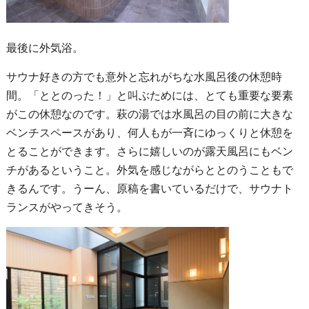
最後に外気浴。
サウナ好きの方でも意外と忘れがちな水風呂後の休憩時
間。「ととのった！」と叫ぶためには、とても重要な要素
がこの休憩なのです。萩の湯では水風呂の目の前に大きな
ベンチスペースがあり、何人もが一斉にゆっくりと休憩を
とることができます。さらに嬉しいのが露天風呂にもベン
チがあるということ。外気を感じながらととのうこともで
きるんです。うーん、原稿を書いているだけで、サウナト
ランスがやってきそう。