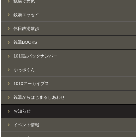
銭湯で元気！
銭湯エッセイ
休日銭湯散歩
銭湯BOOKS
1010誌バックナンバー
ゆっポくん
1010アーカイブス
銭湯からはじまるしあわせ
お知らせ
イベント情報