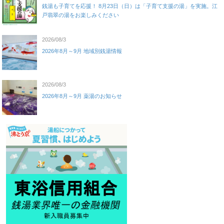
銭湯も子育てを応援！ 8月23日（日）は「子育て支援の湯」を実施。江
戸翡翠の湯をお楽しみください
2026/08/3
2026年8月～9月 地域別銭湯情報
2026/08/3
2026年8月～9月 薬湯のお知らせ