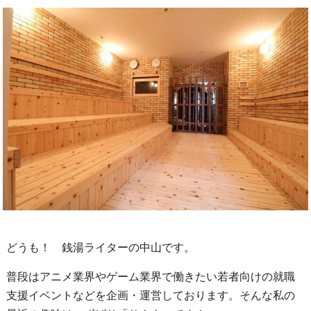
どうも！ 銭湯ライターの中山です。
普段はアニメ業界やゲーム業界で働きたい若者向けの就職
支援イベントなどを企画・運営しております。そんな私の