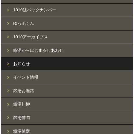
1010誌バックナンバー
ゆっポくん
1010アーカイブス
銭湯からはじまるしあわせ
お知らせ
イベント情報
銭湯お遍路
銭湯川柳
銭湯俳句
銭湯検定