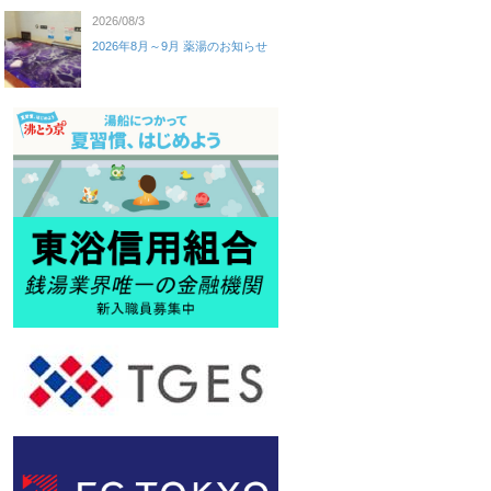
2026/08/3
2026年8月～9月 薬湯のお知らせ