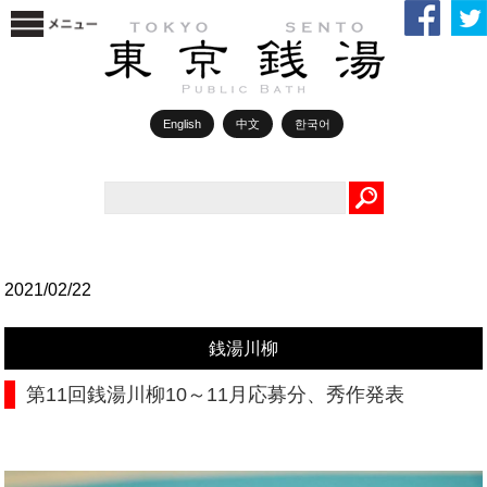
English
中文
한국어
Search
2021/02/22
銭湯川柳
第11回銭湯川柳10～11月応募分、秀作発表