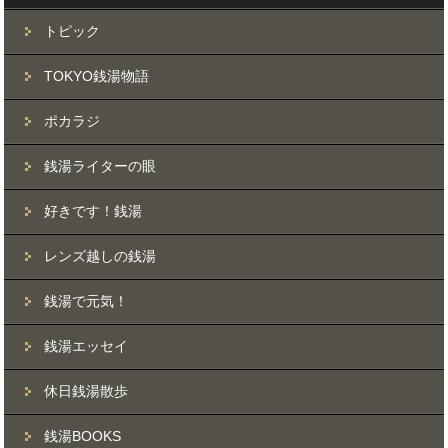
トピック
TOKYO銭湯物語
ポカラジ
銭湯ライターの眼
好きです！銭湯
レンズ越しの銭湯
銭湯で元気！
銭湯エッセイ
休日銭湯散歩
銭湯BOOKS