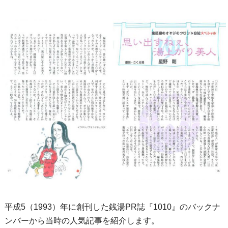
平成5（1993）年に創刊した銭湯PR誌『1010』のバックナ
ンバーから当時の人気記事を紹介します。