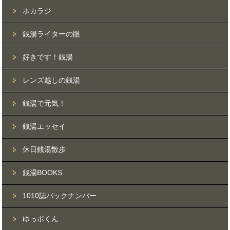
ポカラジ
銭湯ライターの眼
好きです！銭湯
レンズ越しの銭湯
銭湯で元気！
銭湯エッセイ
休日銭湯散歩
銭湯BOOKS
1010誌バックナンバー
ゆっポくん