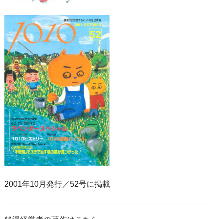
2001年10月発行／52号に掲載