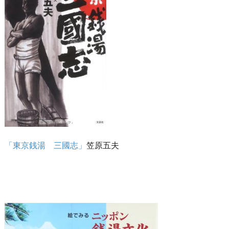
「東京銭湯 三國志」
笠原五夫