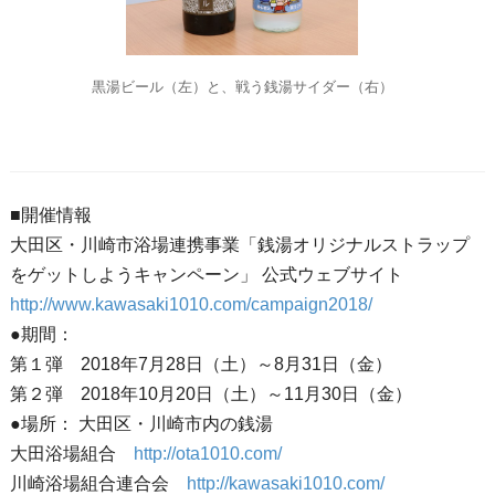
黒湯ビール（左）と、戦う銭湯サイダー（右）
■開催情報
大田区・川崎市浴場連携事業「銭湯オリジナルストラップ
をゲットしようキャンペーン」 公式ウェブサイト
http://www.kawasaki1010.com/campaign2018/
●期間：
第１弾 2018年7月28日（土）～8月31日（金）
第２弾 2018年10月20日（土）～11月30日（金）
●場所： 大田区・川崎市内の銭湯
大田浴場組合
http://ota1010.com/
川崎浴場組合連合会
http://kawasaki1010.com/