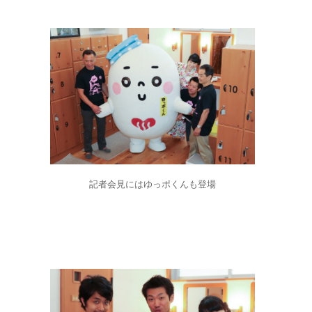
記者会見にはゆっポくんも登場