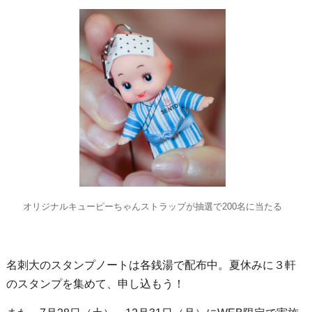
オリジナルキューピーちゃんストラップが抽選で200名に当たる
名刺大のスタンプノートは各銭湯で配布中。夏休みに３軒
のスタンプを集めて、申し込もう！