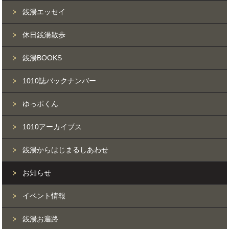
銭湯エッセイ
休日銭湯散歩
銭湯BOOKS
1010誌バックナンバー
ゆっポくん
1010アーカイブス
銭湯からはじまるしあわせ
お知らせ
イベント情報
銭湯お遍路