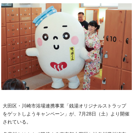
大田区・川崎市浴場連携事業「銭湯オリジナルストラップ
をゲットしようキャンペーン」が、7月28日（土）より開催
されている。