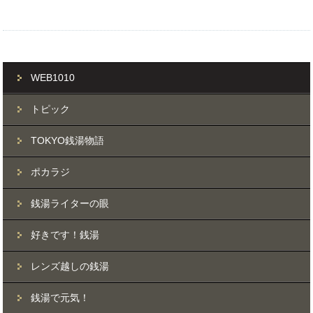
WEB1010
トピック
TOKYO銭湯物語
ポカラジ
銭湯ライターの眼
好きです！銭湯
レンズ越しの銭湯
銭湯で元気！