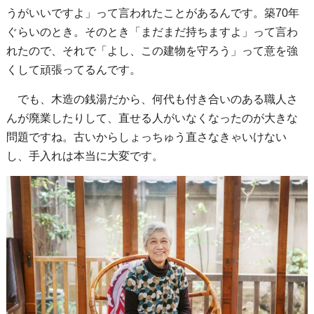
うがいいですよ」って言われたことがあるんです。築70年
ぐらいのとき。そのとき「まだまだ持ちますよ」って言わ
れたので、それで「よし、この建物を守ろう」って意を強
くして頑張ってるんです。
でも、木造の銭湯だから、何代も付き合いのある職人さ
んが廃業したりして、直せる人がいなくなったのが大きな
問題ですね。古いからしょっちゅう直さなきゃいけない
し、手入れは本当に大変です。