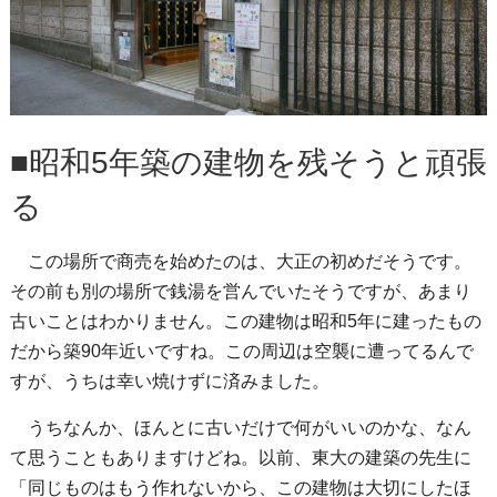
■昭和5年築の建物を残そうと頑張
る
この場所で商売を始めたのは、大正の初めだそうです。
その前も別の場所で銭湯を営んでいたそうですが、あまり
古いことはわかりません。この建物は昭和5年に建ったもの
だから築90年近いですね。この周辺は空襲に遭ってるんで
すが、うちは幸い焼けずに済みました。
うちなんか、ほんとに古いだけで何がいいのかな、なん
て思うこともありますけどね。以前、東大の建築の先生に
「同じものはもう作れないから、この建物は大切にしたほ