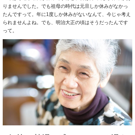
りませんでした。でも祖母の時代は元旦しか休みがなかっ
たんですって。年に1度しか休みがないなんて、今じゃ考え
られませんよね。でも、明治大正の頃はそうだったんです
って。