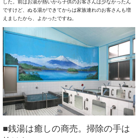
した。前はお湯が熱いから子供のお客さんは少なかったん
ですけど、ぬる湯ができてからは家族連れのお客さんも増
えましたから、よかったですね。
■銭湯は癒しの商売。掃除の手は