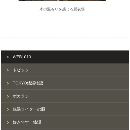
木の温もりを感じる脱衣場
WEB1010
トピック
TOKYO銭湯物語
ポカラジ
銭湯ライターの眼
好きです！銭湯