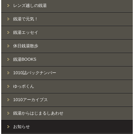
レンズ越しの銭湯
銭湯で元気！
銭湯エッセイ
休日銭湯散歩
銭湯BOOKS
1010誌バックナンバー
ゆっポくん
1010アーカイブス
銭湯からはじまるしあわせ
お知らせ