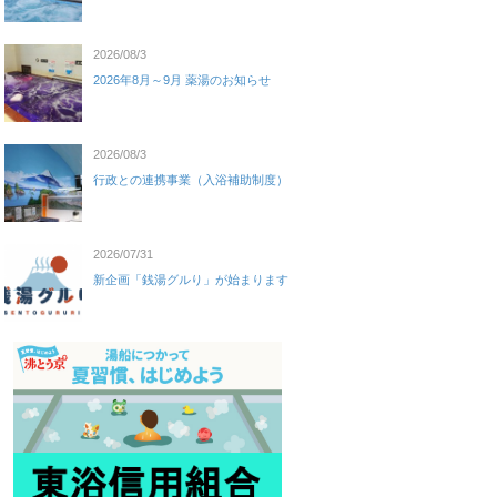
2026/08/3
2026年8月～9月 薬湯のお知らせ
2026/08/3
行政との連携事業（入浴補助制度）
2026/07/31
新企画「銭湯グルり」が始まります