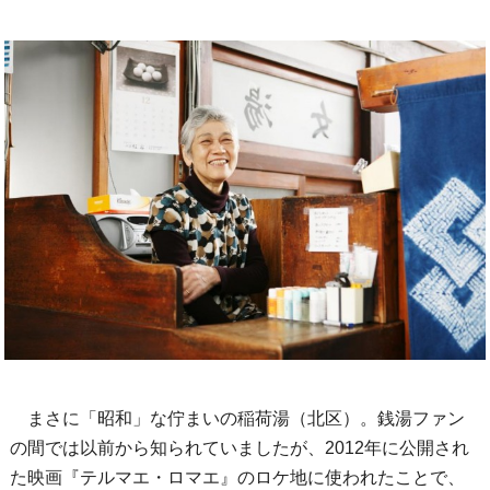
まさに「昭和」な佇まいの稲荷湯（北区）。銭湯ファン
の間では以前から知られていましたが、2012年に公開され
た映画『テルマエ・ロマエ』のロケ地に使われたことで、