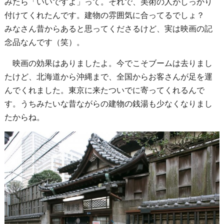
みたら「いいですよ」って。それで、美術の人がしっかり
付けてくれたんです。建物の雰囲気に合ってるでしょ？
みなさん昔からあると思ってくださるけど、実は映画の記
念品なんです（笑）。
映画の効果はありましたよ。今でこそブームは去りまし
たけど、北海道から沖縄まで、全国からお客さんが足を運
んでくれました。東京に来たついでに寄ってくれるんで
す。うちみたいな昔ながらの建物の銭湯も少なくなりまし
たからね。