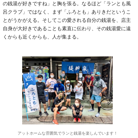
の銭湯が好きですね」と胸を張る。なるほど「ランとも風
呂クラブ」ではなく、まず「ふろとも」ありきだというこ
とがうかがえる。そしてこの愛される自分の銭湯を、店主
自身が大好きであることも素直に伝わり、その銭湯愛に遠
くからも近くからも、人が集まる。
アットホームな雰囲気でランと銭湯を楽しんでいます！