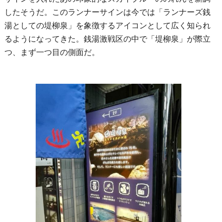
したそうだ。このランナーサインは今では「ランナーズ銭
湯としての堤柳泉」を象徴するアイコンとして広く知られ
るようになってきた。銭湯激戦区の中で「堤柳泉」が際立
つ、まず一つ目の側面だ。