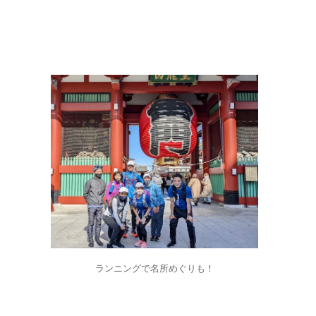
ランニングで名所めぐりも！