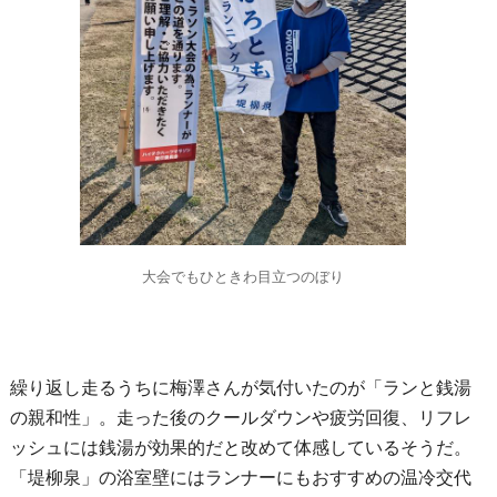
大会でもひときわ目立つのぼり
繰り返し走るうちに梅澤さんが気付いたのが「ランと銭湯
の親和性」。走った後のクールダウンや疲労回復、リフレ
ッシュには銭湯が効果的だと改めて体感しているそうだ。
「堤柳泉」の浴室壁にはランナーにもおすすめの温冷交代