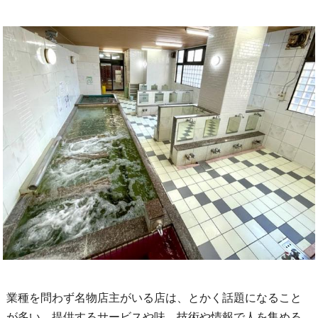
業種を問わず名物店主がいる店は、とかく話題になること
が多い。提供するサービスや味、技術や情報で人を集める