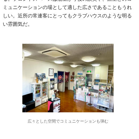
ミュニケーションの場として適した広さであることもうれ
しい。近所の常連客にとってもクラブハウスのような明る
い雰囲気だ。
広々とした空間でコミュニケーションも弾む