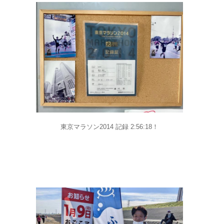
東京マラソン2014 記録 2:56:18！