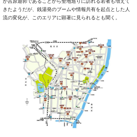
が吉原遊郭であることから聖地巡りに訪れる若者も増えて
きたようだが、銭湯発のブームや情報共有を起点とした人
流の変化が、このエリアに顕著に見られるとも聞く。