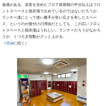
放感がある。浴室を含めたフロア床面積の半分以上はフロ
ントスペースと脱衣場で占めているのではないだろうか。
ランナー達にとって使い勝手が良い広さを有したスペー
ス、というのが後付けの理由だとしても、この広いフロン
トスペースと脱衣場はうれしい。ランナーだろうがなかろ
うが、くつろぎ指数がグッと上がる。
（
後編
に続く）