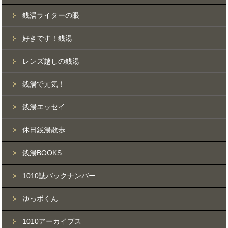
銭湯ライターの眼
好きです！銭湯
レンズ越しの銭湯
銭湯で元気！
銭湯エッセイ
休日銭湯散歩
銭湯BOOKS
1010誌バックナンバー
ゆっポくん
1010アーカイブス