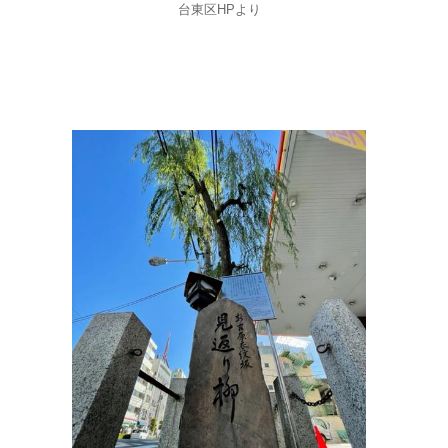
台東区HPより