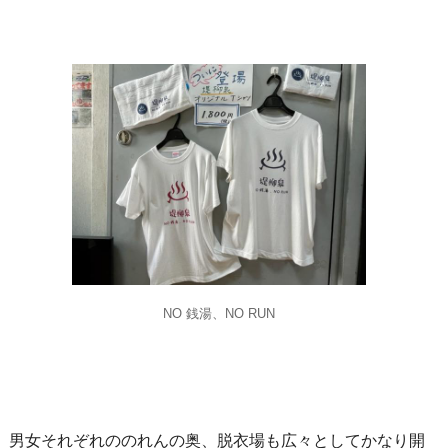
NO 銭湯、NO RUN
男女それぞれののれんの奥、脱衣場も広々としてかなり開