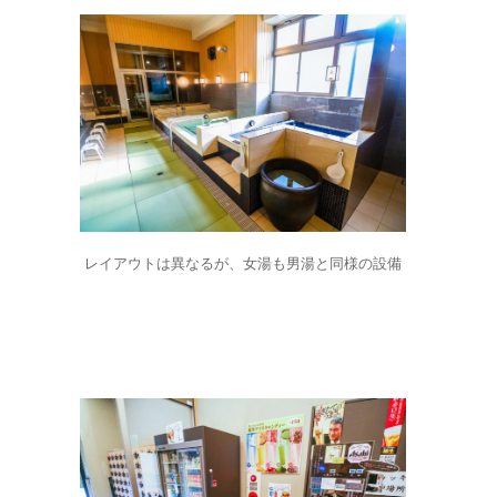
レイアウトは異なるが、女湯も男湯と同様の設備