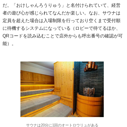
だ。「おけしゃんろうりゅう」と名付けられていて、経営
者の遊び心が感じられてなんだか楽しい。なお、サウナは
定員を超えた場合は入場制限を行っており空くまで受付順
に待機するシステムになっている（ロビーで待てるほか、
QRコードを読み込むことで店外からも呼出番号の確認が可
能）。
サウナは20分に1回のオートロウリュがある