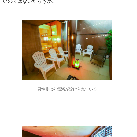
いのではないだろうか。
男性側は外気浴が設けられている