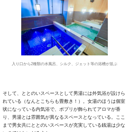
入り口から2種類の水風呂、シルク、ジェット等の浴槽が並ぶ
そして、ととのいスペースとして男湯には外気浴が設けら
れている（なんとこちらも畳敷き！）。女湯のほうは個室
状になっている内気浴で、ポプリが飾られてアロマが香
り、男湯とは雰囲気が異なるスペースとなっている。ここ
まで男女共にととのいスペースが充実している銭湯は少な