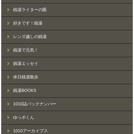
銭湯ライターの眼
好きです！銭湯
レンズ越しの銭湯
銭湯で元気！
銭湯エッセイ
休日銭湯散歩
銭湯BOOKS
1010誌バックナンバー
ゆっポくん
1010アーカイブス