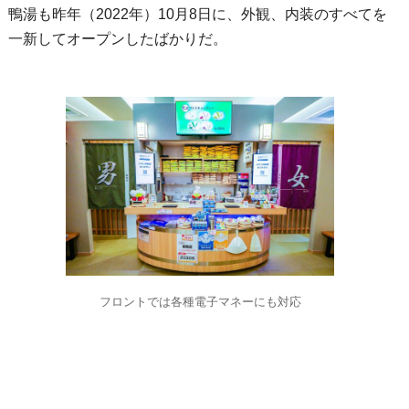
鴨湯も昨年（2022年）10月8日に、外観、内装のすべてを
一新してオープンしたばかりだ。
フロントでは各種電子マネーにも対応