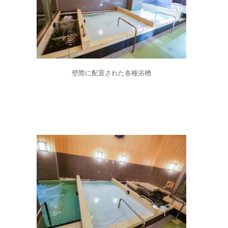
壁際に配置された各種浴槽