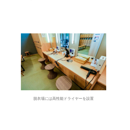
脱衣場には高性能ドライヤーを設置