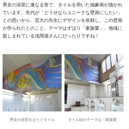
男女の浴室に連なる形で、タイルを用いた抽象画が描かれ
ています。先代が「どうせならユニークな壁画にしたい」
との思いから、芸大の先生にデザインを依頼し、この壁画
が作られたとのこと。テーマはずばり「家族愛」。地域に
親しまれている浅間湯さんにぴったりですね！
男女の浴室をまたぐタイル
タイル絵のテーマは「家族愛」