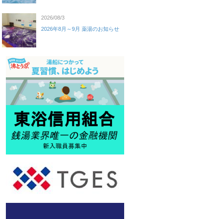
2026/08/3
2026年8月～9月 薬湯のお知らせ