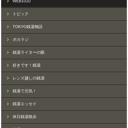
WEB1010
トピック
TOKYO銭湯物語
ポカラジ
銭湯ライターの眼
好きです！銭湯
レンズ越しの銭湯
銭湯で元気！
銭湯エッセイ
休日銭湯散歩