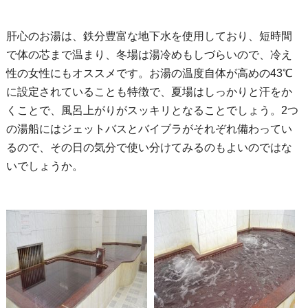
肝心のお湯は、鉄分豊富な地下水を使用しており、短時間
で体の芯まで温まり、冬場は湯冷めもしづらいので、冷え
性の女性にもオススメです。お湯の温度自体が高めの43℃
に設定されていることも特徴で、夏場はしっかりと汗をか
くことで、風呂上がりがスッキリとなることでしょう。2つ
の湯船にはジェットバスとバイブラがそれぞれ備わってい
るので、その日の気分で使い分けてみるのもよいのではな
いでしょうか。