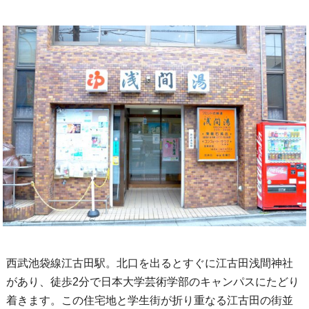
西武池袋線江古田駅。北口を出るとすぐに江古田浅間神社
があり、徒歩2分で日本大学芸術学部のキャンパスにたどり
着きます。この住宅地と学生街が折り重なる江古田の街並