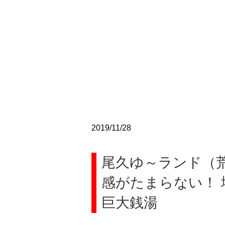
2019/11/28
尾久ゆ～ランド（
感がたまらない！
巨大銭湯