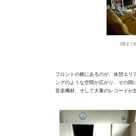
2階まで
フロントの横にあるのが、休憩エリ
ングのような空間が広がり、その間
音楽機材、そして大量のレコードが