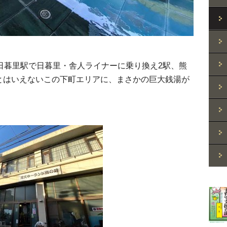
日暮里駅で日暮里・舎人ライナーに乗り換え2駅、熊
とはいえないこの下町エリアに、まさかの巨大銭湯が