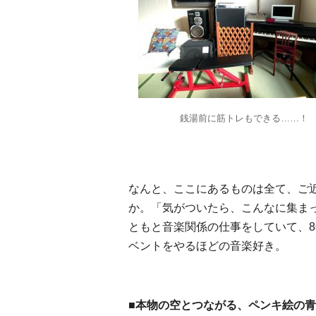
銭湯前に筋トレもできる……！
なんと、ここにあるものは全て、ご
か。「気がついたら、こんなに集ま
ともと音楽関係の仕事をしていて、
ベントをやるほどの音楽好き。
■本物の空とつながる、ペンキ絵の