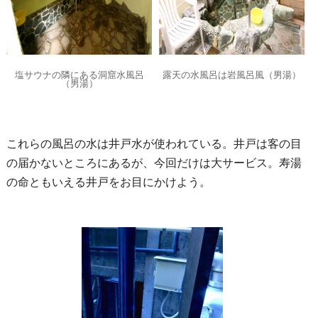
塩サウナの隣にある洞窟水風呂
露天の水風呂は岩風呂風（男湯）
（男湯）
これらの風呂の水は井戸水が使われている。井戸は客の目
の届かないところにあるが、今回だけは大サービス。寿湯
の命ともいえる井戸をお目にかけよう。