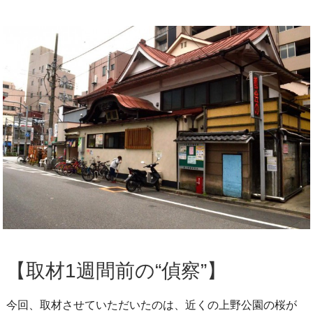
【取材1週間前の“偵察”】
今回、取材させていただいたのは、近くの上野公園の桜が