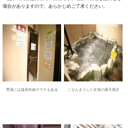
場合がありますので、あらかじめご了承ください。
男湯には遠赤外線サウナもある
こぢんまりした女湯の露天風呂