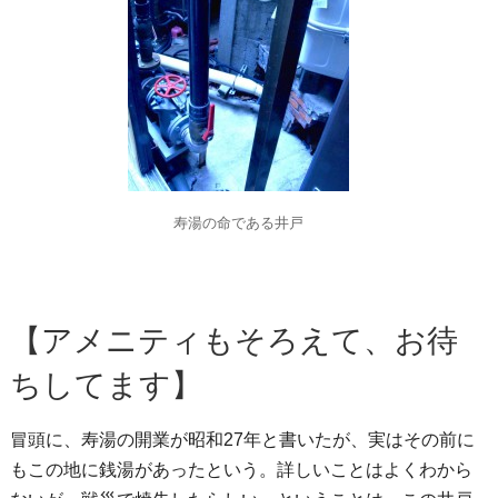
寿湯の命である井戸
【アメニティもそろえて、お待
ちしてます】
冒頭に、寿湯の開業が昭和27年と書いたが、実はその前に
もこの地に銭湯があったという。詳しいことはよくわから