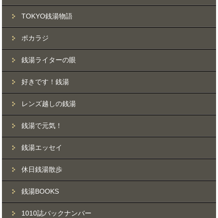
TOKYO銭湯物語
ポカラジ
銭湯ライターの眼
好きです！銭湯
レンズ越しの銭湯
銭湯で元気！
銭湯エッセイ
休日銭湯散歩
銭湯BOOKS
1010誌バックナンバー