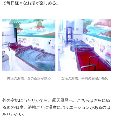
で毎日様々なお湯が楽しめる。
男湯の浴槽。奥の薬湯が熱め
女湯の浴槽。手前の薬湯が熱め
外の空気に当たりがてら、露天風呂へ。こちらはさらにぬ
るめの41度。浴槽ごとに温度にバリエーションがあるのは
ありがたい。