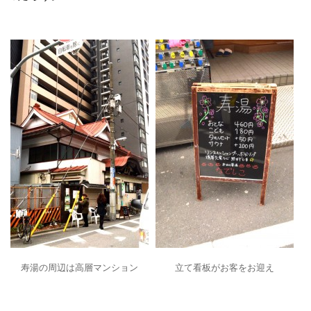
寿湯の周辺は高層マンション
立て看板がお客をお迎え