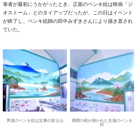
筆者が最初にうかがったとき、正面のペンキ絵は映画「ジ
オストーム」とのタイアップだったが、この日はイベント
が終了し、ペンキ絵師の田中みずきさんにより描き直され
ていた。
男湯のペンキ絵は定番の富士山
満開の桜が描かれた女湯のペンキ
絵