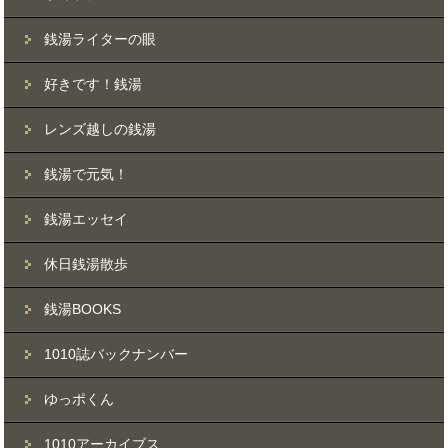
銭湯ライターの眼
好きです！銭湯
レンズ越しの銭湯
銭湯で元気！
銭湯エッセイ
休日銭湯散歩
銭湯BOOKS
1010誌バックナンバー
ゆっポくん
1010アーカイブス