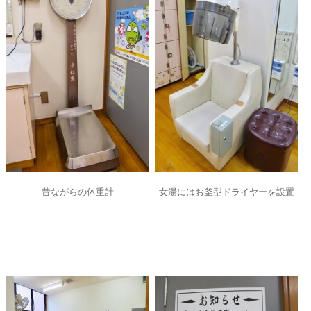
昔ながらの体重計
女湯にはお釜型ドライヤーを設置