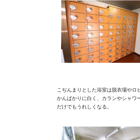
こぢんまりとした浴室は脱衣場やロ
かんばかりに白く、カランやシャワ
だけでもうれしくなる。