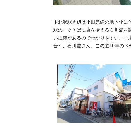
下北沢駅周辺は小田急線の地下化に
駅のすぐそばに店を構える石川湯を
い煙突があるのでわかりやすい。お
合う、石川豊さん。この道40年のベ