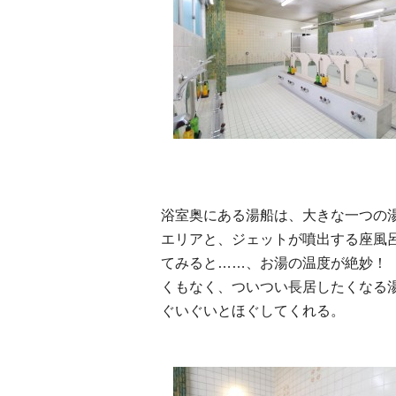
浴室奥にある湯船は、大きな一つの
エリアと、ジェットが噴出する座風
てみると……、お湯の温度が絶妙！ 
くもなく、ついつい長居したくなる
ぐいぐいとほぐしてくれる。