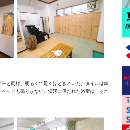
ビーと同様、明るくて驚くほどきれいだ。タイルは輝
ーヘッドも曇りがない。清潔に保たれた浴室は、それ