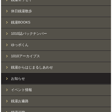
休日銭湯散歩
銭湯BOOKS
1010誌バックナンバー
ゆっポくん
1010アーカイブス
銭湯からはじまるしあわせ
お知らせ
イベント情報
銭湯お遍路