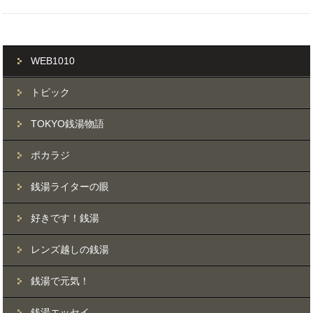
WEB1010
トピック
TOKYO銭湯物語
ポカラジ
銭湯ライターの眼
好きです！銭湯
レンズ越しの銭湯
銭湯で元気！
銭湯エッセイ