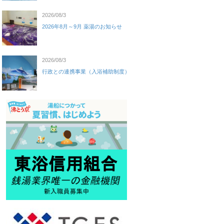
2026/08/3
2026年8月～9月 薬湯のお知らせ
2026/08/3
行政との連携事業（入浴補助制度）