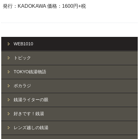
発行：KADOKAWA 価格：1600円+税
WEB1010
トピック
TOKYO銭湯物語
ポカラジ
銭湯ライターの眼
好きです！銭湯
レンズ越しの銭湯