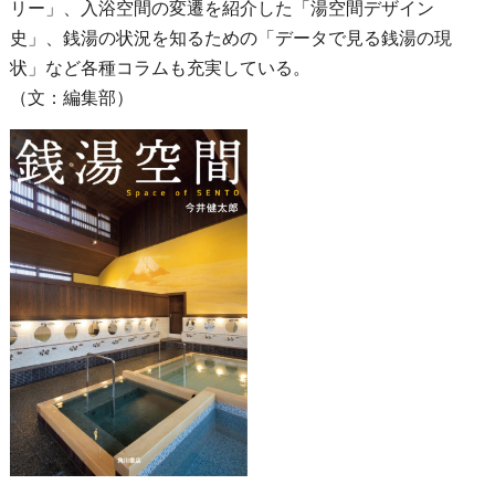
リー」、入浴空間の変遷を紹介した「湯空間デザイン
史」、銭湯の状況を知るための「データで見る銭湯の現
状」など各種コラムも充実している。
（文：編集部）