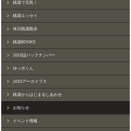
銭湯で元気！
銭湯エッセイ
休日銭湯散歩
銭湯BOOKS
1010誌バックナンバー
ゆっポくん
1010アーカイブス
銭湯からはじまるしあわせ
お知らせ
イベント情報