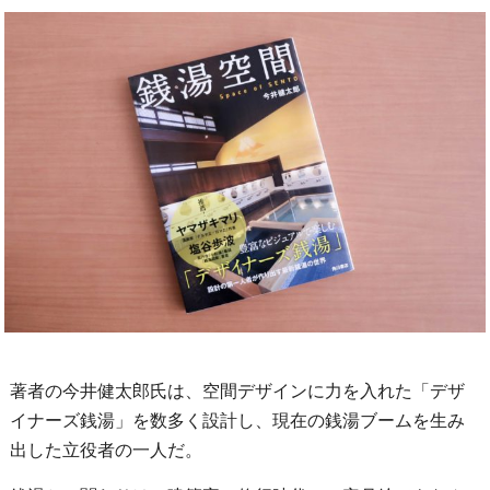
著者の今井健太郎氏は、空間デザインに力を入れた「デザ
イナーズ銭湯」を数多く設計し、現在の銭湯ブームを生み
出した立役者の一人だ。