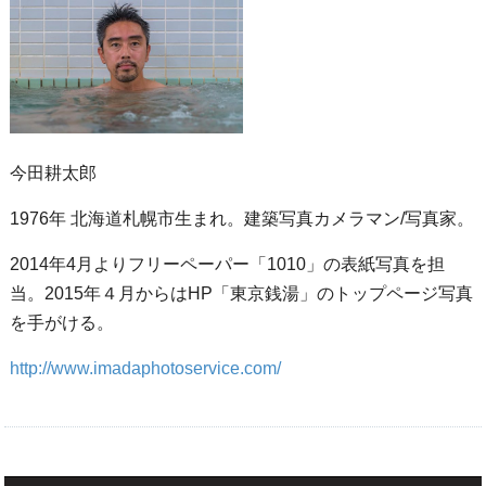
今田耕太郎
1976年 北海道札幌市生まれ。建築写真カメラマン/写真家。
2014年4月よりフリーペーパー「1010」の表紙写真を担
当。2015年４月からはHP「東京銭湯」のトップページ写真
を手がける。
http://www.imadaphotoservice.com/