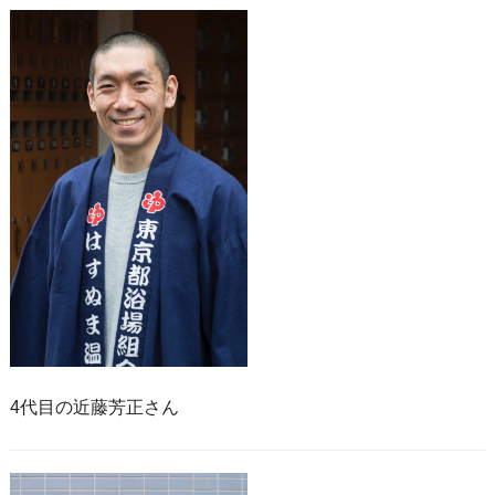
4代目の近藤芳正さん