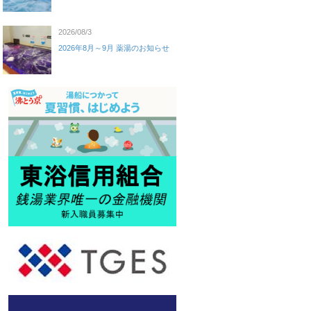
2026/08/3
2026年8月～9月 薬湯のお知らせ