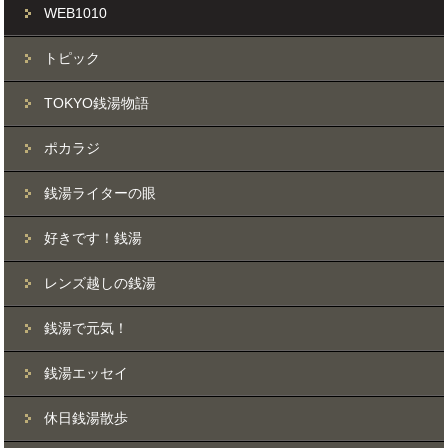
WEB1010
トピック
TOKYO銭湯物語
ポカラジ
銭湯ライターの眼
好きです！銭湯
レンズ越しの銭湯
銭湯で元気！
銭湯エッセイ
休日銭湯散歩