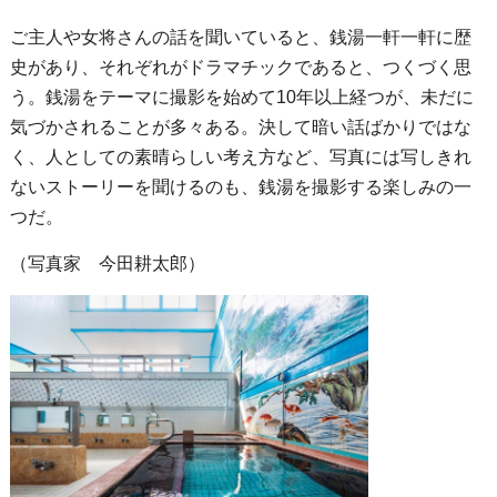
ご主人や女将さんの話を聞いていると、銭湯一軒一軒に歴
史があり、それぞれがドラマチックであると、つくづく思
う。銭湯をテーマに撮影を始めて10年以上経つが、未だに
気づかされることが多々ある。決して暗い話ばかりではな
く、人としての素晴らしい考え方など、写真には写しきれ
ないストーリーを聞けるのも、銭湯を撮影する楽しみの一
つだ。
（写真家 今田耕太郎）