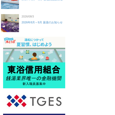
2026/08/3
2026年8月～9月 薬湯のお知らせ