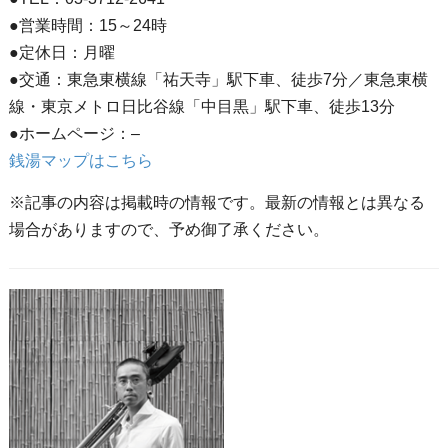
●営業時間：15～24時
●定休日：月曜
●交通：東急東横線「祐天寺」駅下車、徒歩7分／東急東横
線・東京メトロ日比谷線「中目黒」駅下車、徒歩13分
●ホームページ：–
銭湯マップはこちら
※記事の内容は掲載時の情報です。最新の情報とは異なる
場合がありますので、予め御了承ください。