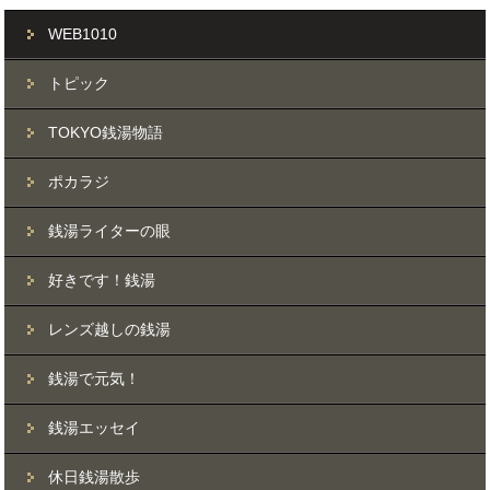
WEB1010
トピック
TOKYO銭湯物語
ポカラジ
銭湯ライターの眼
好きです！銭湯
レンズ越しの銭湯
銭湯で元気！
銭湯エッセイ
休日銭湯散歩