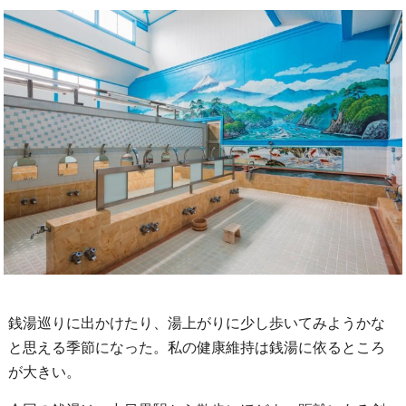
銭湯巡りに出かけたり、湯上がりに少し歩いてみようかな
と思える季節になった。私の健康維持は銭湯に依るところ
が大きい。