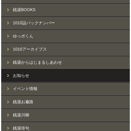
銭湯BOOKS
1010誌バックナンバー
ゆっポくん
1010アーカイブス
銭湯からはじまるしあわせ
お知らせ
イベント情報
銭湯お遍路
銭湯川柳
銭湯俳句