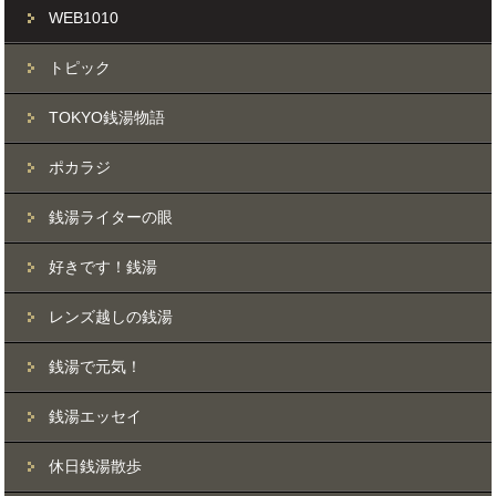
WEB1010
トピック
TOKYO銭湯物語
ポカラジ
銭湯ライターの眼
好きです！銭湯
レンズ越しの銭湯
銭湯で元気！
銭湯エッセイ
休日銭湯散歩