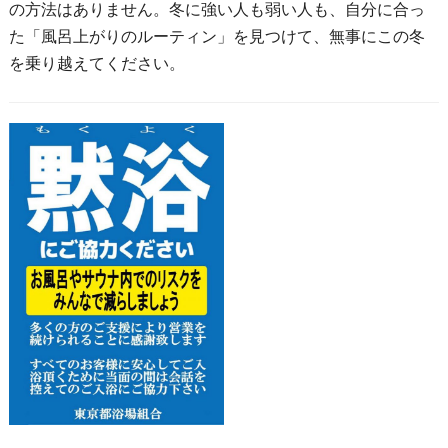
の方法はありません。冬に強い人も弱い人も、自分に合っ
た「風呂上がりのルーティン」を見つけて、無事にこの冬
を乗り越えてください。