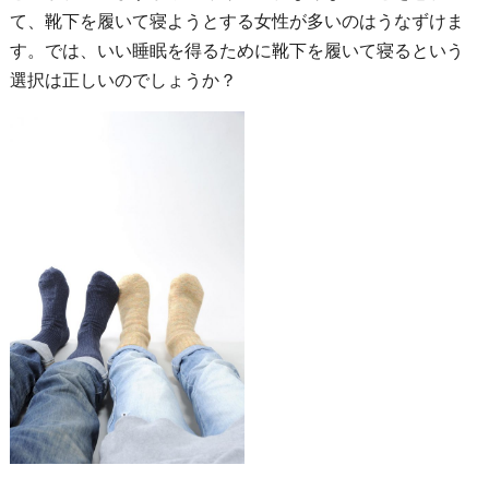
て、靴下を履いて寝ようとする女性が多いのはうなずけま
す。では、いい睡眠を得るために靴下を履いて寝るという
選択は正しいのでしょうか？