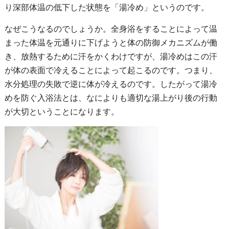
り深部体温の低下した状態を「湯冷め」というのです。
なぜこうなるのでしょうか。全身浴をすることによって温
まった体温を元通りに下げようと体の防御メカニズムが働
き、放熱するために汗をかくわけですが、湯冷めはこの汗
が体の表面で冷えることによって起こるのです。つまり、
水分処理の失敗で逆に体が冷えるのです。したがって湯冷
めを防ぐ入浴法とは、なによりも適切な湯上がり後の行動
が大切ということになります。