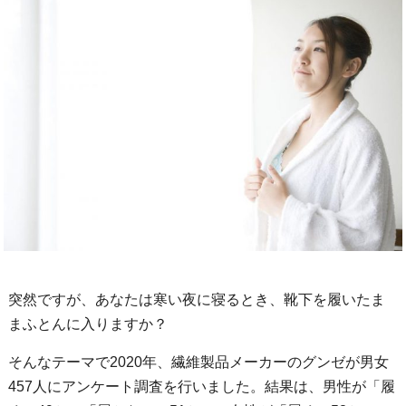
突然ですが、あなたは寒い夜に寝るとき、靴下を履いたま
まふとんに入りますか？
そんなテーマで2020年、繊維製品メーカーのグンゼが男女
457人にアンケート調査を行いました。結果は、男性が「履