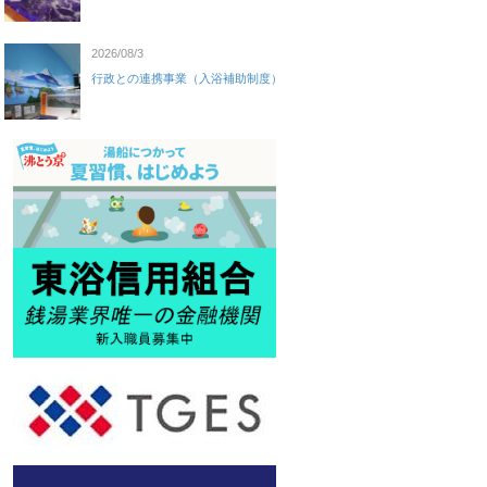
2026/08/3
行政との連携事業（入浴補助制度）