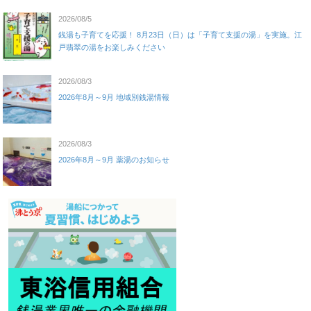
2026/08/5
銭湯も子育てを応援！ 8月23日（日）は「子育て支援の湯」を実施。江
戸翡翠の湯をお楽しみください
2026/08/3
2026年8月～9月 地域別銭湯情報
2026/08/3
2026年8月～9月 薬湯のお知らせ