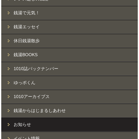
銭湯で元気！
銭湯エッセイ
休日銭湯散歩
銭湯BOOKS
1010誌バックナンバー
ゆっポくん
1010アーカイブス
銭湯からはじまるしあわせ
お知らせ
イベント情報