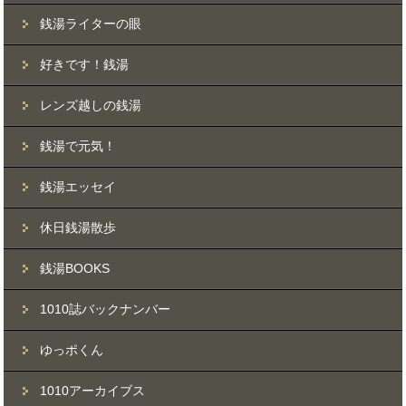
銭湯ライターの眼
好きです！銭湯
レンズ越しの銭湯
銭湯で元気！
銭湯エッセイ
休日銭湯散歩
銭湯BOOKS
1010誌バックナンバー
ゆっポくん
1010アーカイブス