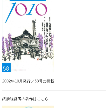
2002年10月発行／58号に掲載
銭湯経営者の著作はこちら