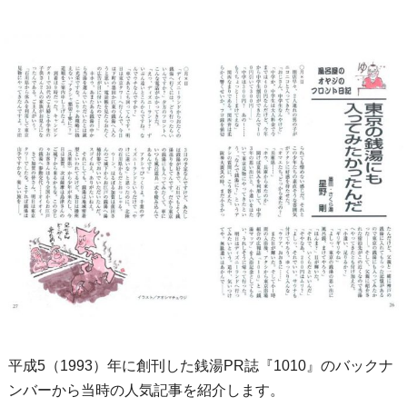
平成5（1993）年に創刊した銭湯PR誌『1010』のバックナ
ンバーから当時の人気記事を紹介します。