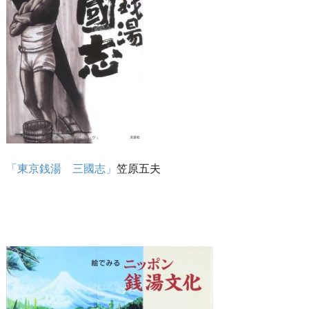
「東京銭湯 三國志」
笠原五夫