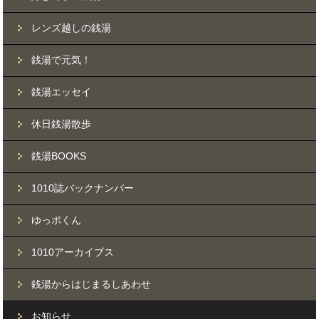
レンズ越しの銭湯
銭湯で元気！
銭湯エッセイ
休日銭湯散歩
銭湯BOOKS
1010誌バックナンバー
ゆっポくん
1010アーカイブス
銭湯からはじまるしあわせ
お知らせ