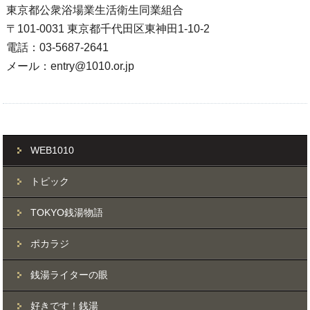
東京都公衆浴場業生活衛生同業組合
〒101-0031 東京都千代田区東神田1-10-2
電話：03-5687-2641
メール：entry@1010.or.jp
WEB1010
トピック
TOKYO銭湯物語
ポカラジ
銭湯ライターの眼
好きです！銭湯