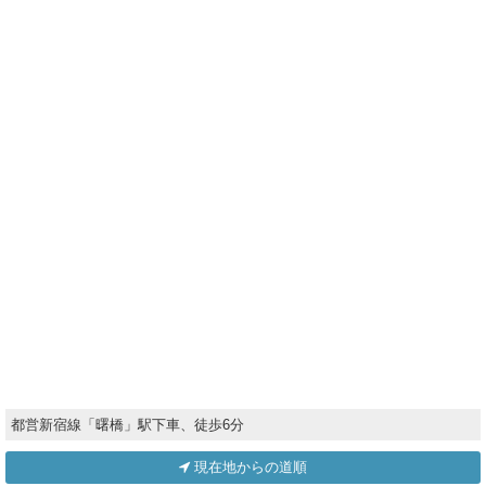
都営新宿線「曙橋」駅下車、徒歩6分
現在地からの道順